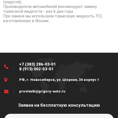
градусов).
Производители автомобилей рекомендуют замену
тормозной жидкости - раз в два года.
При замене мы используем тормозную жидкость TCL
изготовленную в Японии.
+7 (383) 286-03-01
8 (913) 002-03-01
РФ, г. Новосибирск, ул. Шорная, 30 корпус 1
prostavki@grigory-auto.ru
Заявка на бесплатную консультацию