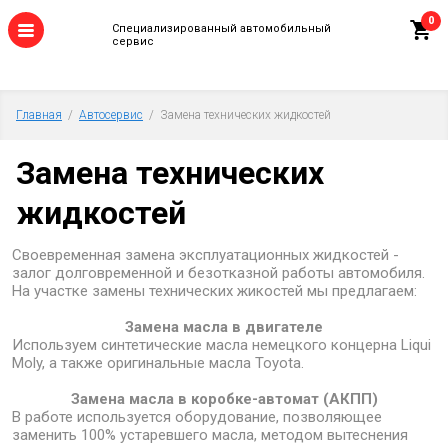
0
Специализированный автомобильный
сервис
Главная
  /  
Автосервис
  /  Замена технических жидкостей
Замена технических
жидкостей
Своевременная замена эксплуатационных жидкостей -
залог долговременной и безотказной работы автомобиля.
На участке замены технических жикостей мы предлагаем:
Замена масла в двигателе
Используем синтетические масла немецкого концерна Liqui
Moly, а также оригинальные масла Toyota.
Замена масла в коробке-автомат (АКПП)
В работе используется оборудование, позволяющее
заменить 100% устаревшего масла, методом вытеснения