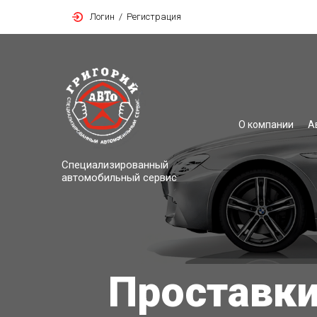
Логин
/
Регистрация
О компании
А
Специализированный
автомобильный сервис
Проставки