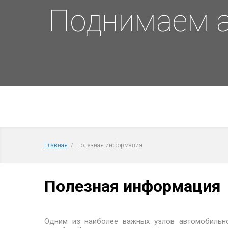
Поднимаем а
Главная
  /  Полезная информация
Полезная информация
Одним из наиболее важных узлов автомобильно