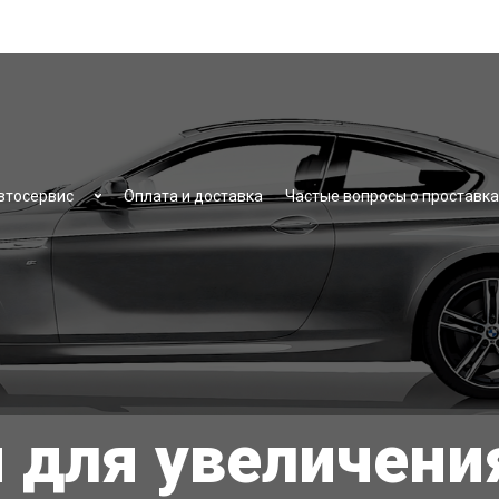
втосервис
Оплата и доставка
Частые вопросы о проставка
 для увеличени