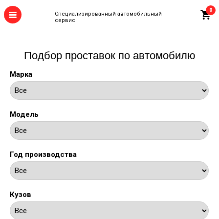
0
Специализированный автомобильный
сервис
Подбор проставок по автомобилю
Марка
Модель
Год производства
Кузов