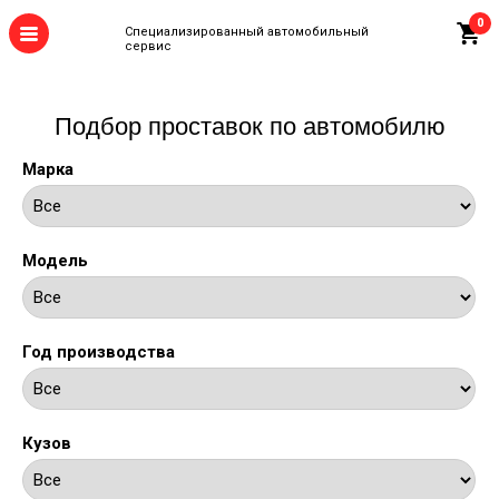
0
Специализированный автомобильный
сервис
Подбор проставок по автомобилю
Марка
Модель
Год производства
Кузов