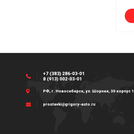
+7 (383) 286-03-01
8 (913) 002-03-01
РФ, г. Новосибирск, ул. Шорная, 30 корпус 1
prostavki@grigory-auto.ru