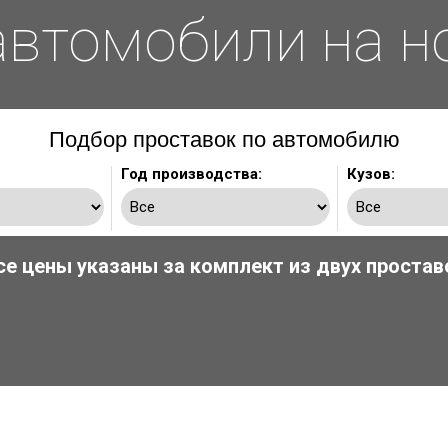
втомобили на н
Подбор проставок по автомобилю
Год производства:
Кузов:
се цены указаны за комплект из двух простав