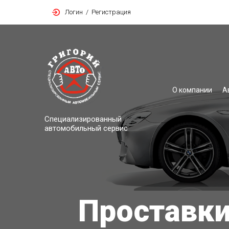
Логин
/
Регистрация
О компании
А
Специализированный
автомобильный сервис
Проставки