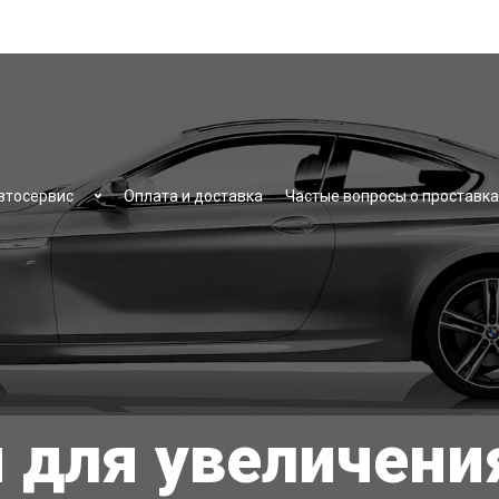
втосервис
Оплата и доставка
Частые вопросы о проставка
 для увеличени