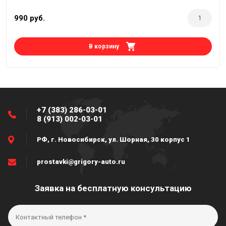
990
руб.
В корзину
+7 (383) 286-03-01
8 (913) 002-03-01
РФ, г. Новосибирск, ул. Шорная, 30 корпус 1
prostavki@grigory-auto.ru
Заявка на бесплатную консультацию