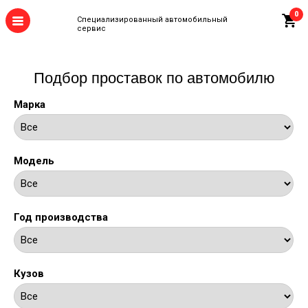
0
Специализированный автомобильный
сервис
Подбор проставок по автомобилю
Марка
Модель
Год производства
Кузов